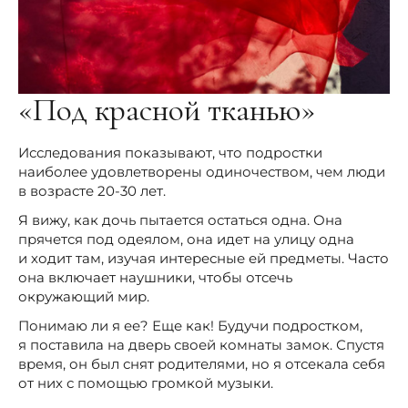
«Под красной тканью»
Исследования показывают, что подростки
наиболее удовлетворены одиночеством, чем люди
в возрасте 20-30 лет.
Я вижу, как дочь пытается остаться одна. Она
прячется под одеялом, она идет на улицу одна
и ходит там, изучая интересные ей предметы. Часто
она включает наушники, чтобы отсечь
окружающий мир.
Понимаю ли я ее? Еще как! Будучи подростком,
я поставила на дверь своей комнаты замок. Спустя
время, он был снят родителями, но я отсекала себя
от них с помощью громкой музыки.