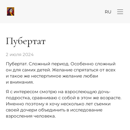
RU
Пубертат
2 июля 2024
Пубертат. Сложный период. Особенно сложный
он для самих детей. Желание спрятаться от всех
и такое же нестерпимое желание любви
и внимания.
Я с интересом смотрю на взрослеющую дочь-
подростка, сравниваю с собой в этом же возрасте.
Именно поэтому я хочу несколько лет съемки
своей дочери объединить в исследование
взросления человека.