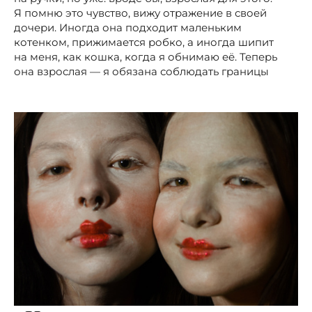
Я помню это чувство, вижу отражение в своей
дочери. Иногда она подходит маленьким
котенком, прижимается робко, а иногда шипит
на меня, как кошка, когда я обнимаю её. Теперь
она взрослая — я обязана соблюдать границы