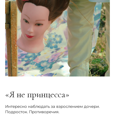
«Я не принцесса»
Интересно наблюдать за взрослением дочери.
Подросток. Противоречия.