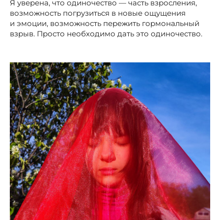
Я уверена, что одиночество — часть взросления,
возможность погрузиться в новые ощущения
и эмоции, возможность пережить гормональный
взрыв. Просто необходимо дать это одиночество.