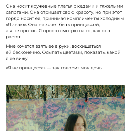
Она носит кружевные платья с кедами и тяжелыми
сапогами. Она отрицает свою красоту, но при этот
гордо носит её, принимая комплименты холодным
«Я знаю». Она не хочет быть принцессой,
а я не против. Я просто смотрю на то, как она
растет.
Мне хочется взять ее в руки, восхищаться
ей бесконечно. Осыпать цветами, показать, какой
я ее вижу.
«Я не принцесса» — так говорит моя дочь.